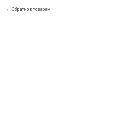
Обратно к товарам