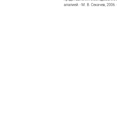
алалией. - М.: В. Секачев, 2006. -