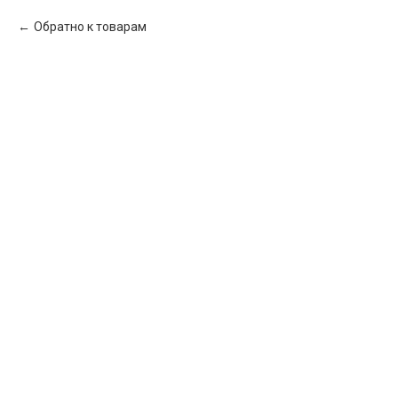
Обратно к товарам