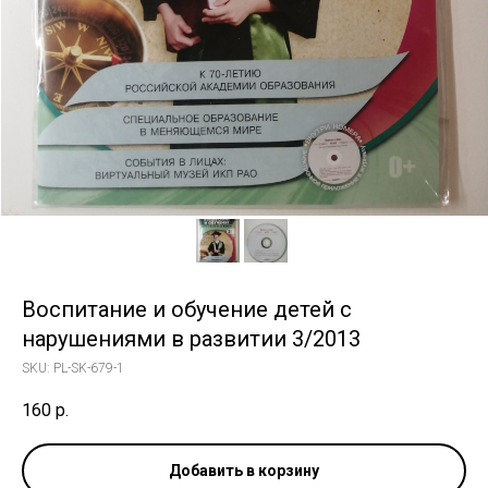
Воспитание и обучение детей с
нарушениями в развитии 3/2013
SKU:
PL-SK-679-1
160
р.
Добавить в корзину