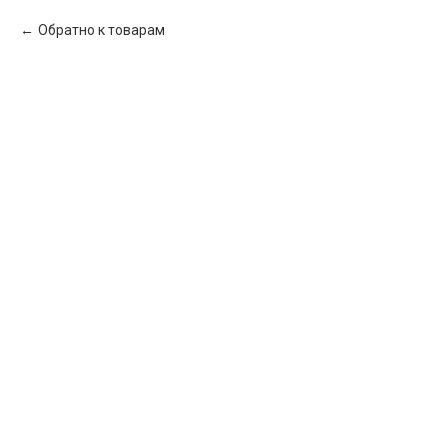
Обратно к товарам