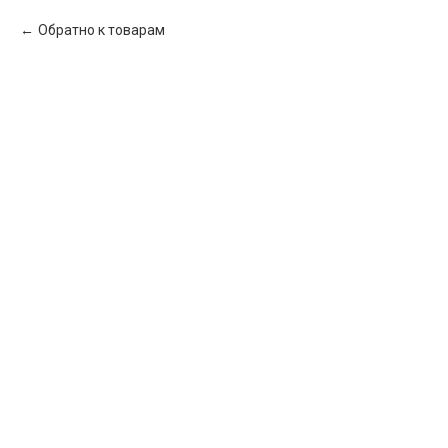
Обратно к товарам